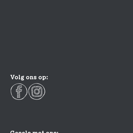
Volg ons op: