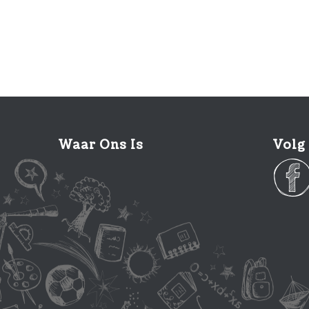
Waar Ons Is
Volg