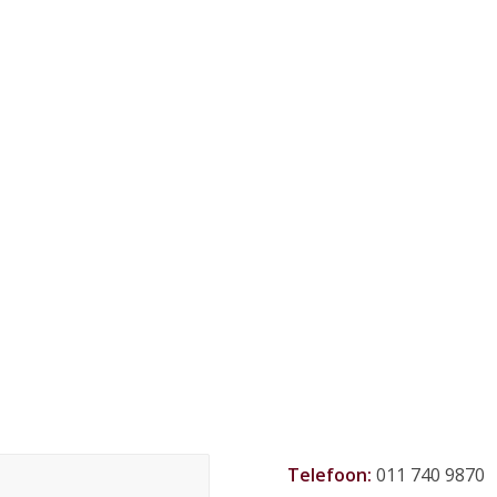
Telefoon:
011 740 9870