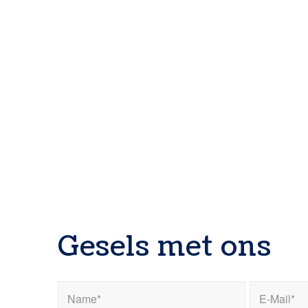
Gesels met ons